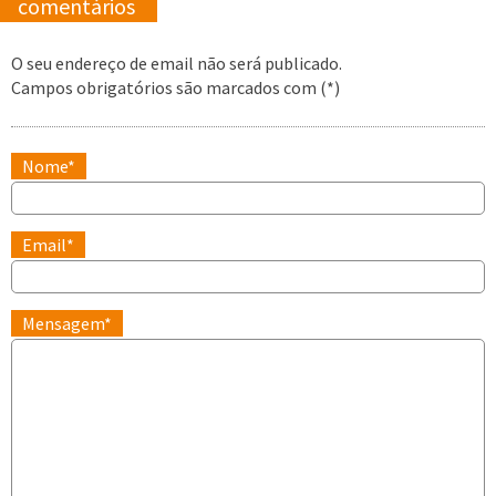
comentários
O seu endereço de email não será publicado.
Campos obrigatórios são marcados com (*)
Nome*
Email*
Mensagem*