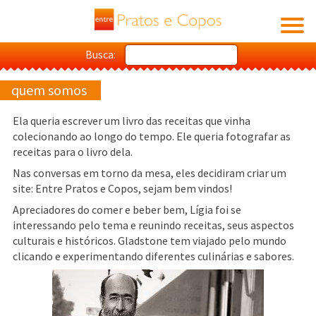
Busca:
quem somos
Ela queria escrever um livro das receitas que vinha
colecionando ao longo do tempo. Ele queria fotografar as
receitas para o livro dela.
Nas conversas em torno da mesa, eles decidiram criar um
site: Entre Pratos e Copos, sejam bem vindos!
Apreciadores do comer e beber bem, Lígia foi se
interessando pelo tema e reunindo receitas, seus aspectos
culturais e históricos. Gladstone tem viajado pelo mundo
clicando e experimentando diferentes culinárias e sabores.