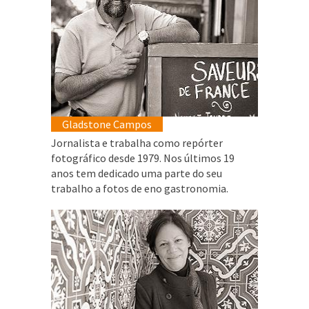
Gladstone Campos
Jornalista e trabalha como repórter
fotográfico desde 1979. Nos últimos 19
anos tem dedicado uma parte do seu
trabalho a fotos de eno gastronomia.